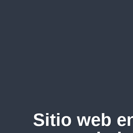
Sitio web e