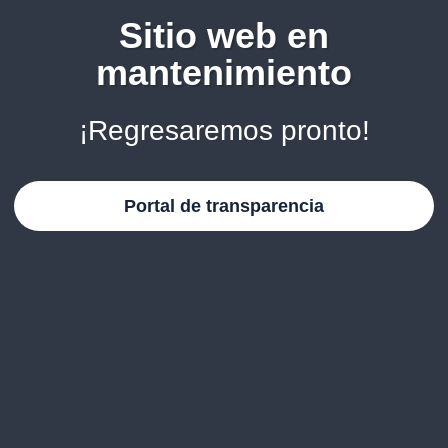
Sitio web en
mantenimiento
¡Regresaremos pronto!
Portal de transparencia