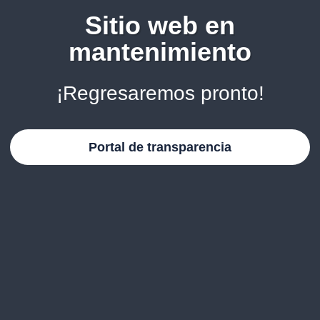
Sitio web en
mantenimiento
¡Regresaremos pronto!
Portal de transparencia