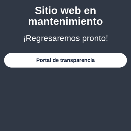
Sitio web en
mantenimiento
¡Regresaremos pronto!
Portal de transparencia