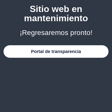
Sitio web en
mantenimiento
¡Regresaremos pronto!
Portal de transparencia