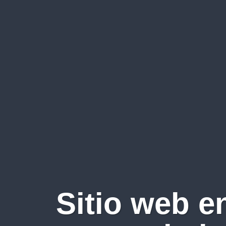
Sitio web e