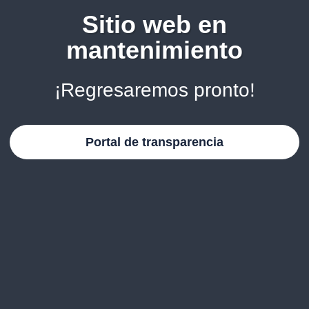
Sitio web en
mantenimiento
¡Regresaremos pronto!
Portal de transparencia