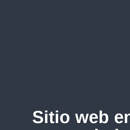
Sitio web e