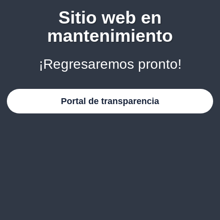
Sitio web en
mantenimiento
¡Regresaremos pronto!
Portal de transparencia