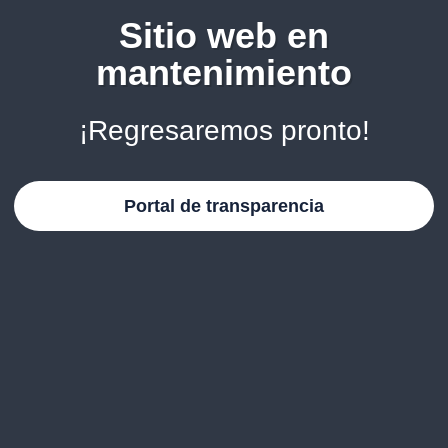
Sitio web en
mantenimiento
¡Regresaremos pronto!
Portal de transparencia