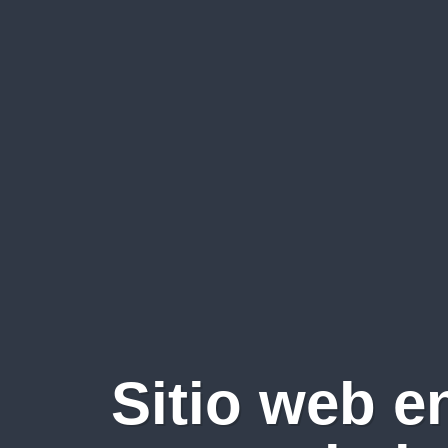
Sitio web e