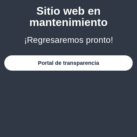
Sitio web en
mantenimiento
¡Regresaremos pronto!
Portal de transparencia