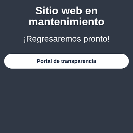
Sitio web en
mantenimiento
¡Regresaremos pronto!
Portal de transparencia