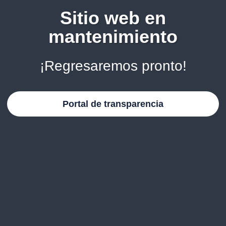
Sitio web en
mantenimiento
¡Regresaremos pronto!
Portal de transparencia