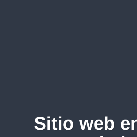
Sitio web e