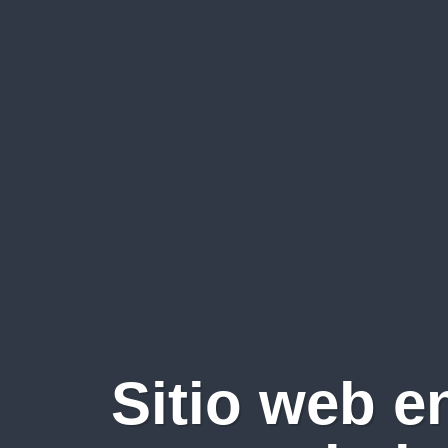
Sitio web e