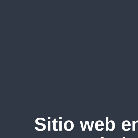
Sitio web e