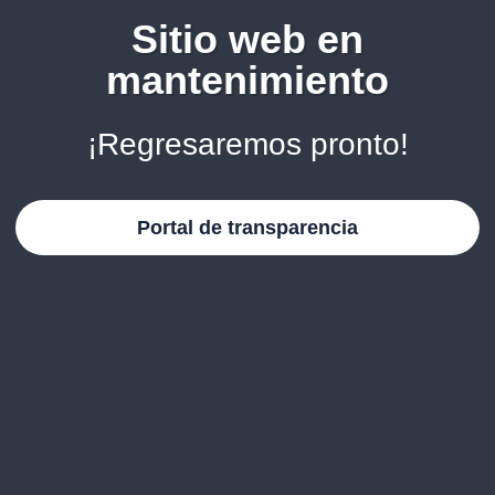
Sitio web en
mantenimiento
¡Regresaremos pronto!
Portal de transparencia