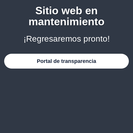
Sitio web en
mantenimiento
¡Regresaremos pronto!
Portal de transparencia