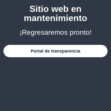
Sitio web en
mantenimiento
¡Regresaremos pronto!
Portal de transparencia