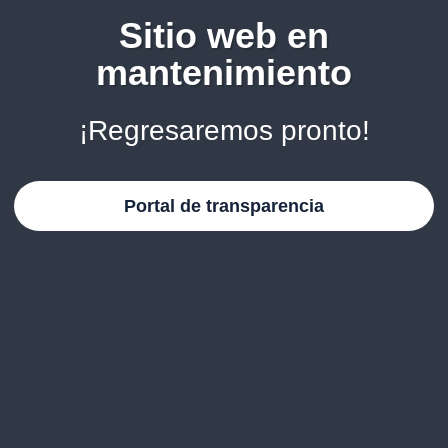
Sitio web en
mantenimiento
¡Regresaremos pronto!
Portal de transparencia