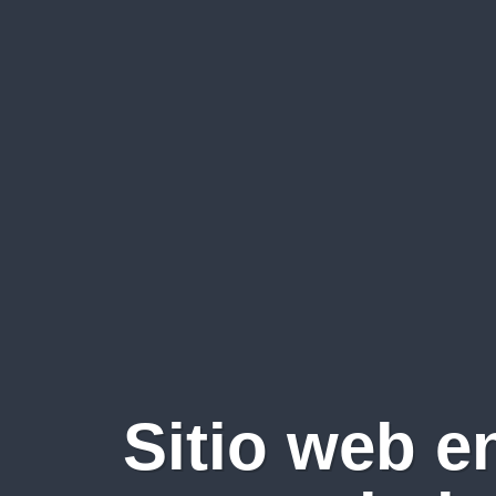
Sitio web e