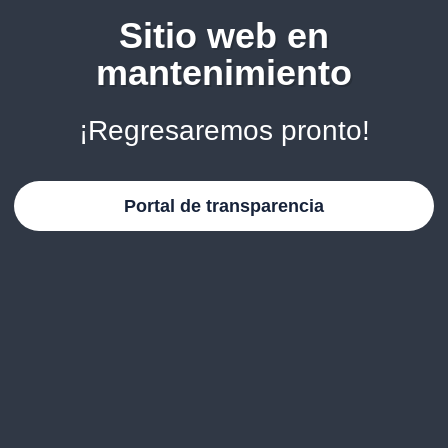
Sitio web en
mantenimiento
¡Regresaremos pronto!
Portal de transparencia