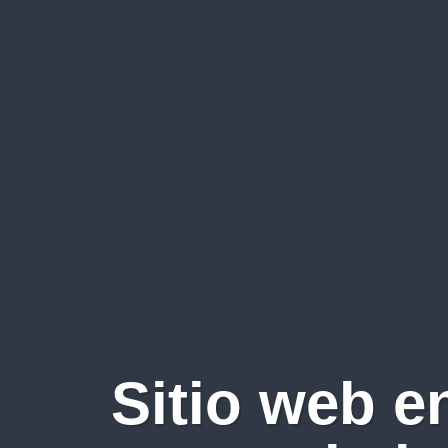
Sitio web e