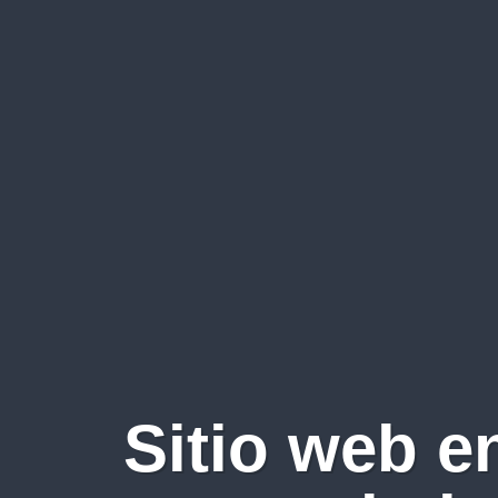
Sitio web e