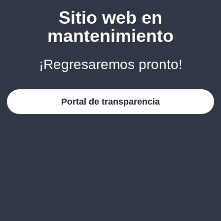
Sitio web en
mantenimiento
¡Regresaremos pronto!
Portal de transparencia