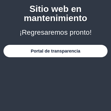
Sitio web en
mantenimiento
¡Regresaremos pronto!
Portal de transparencia