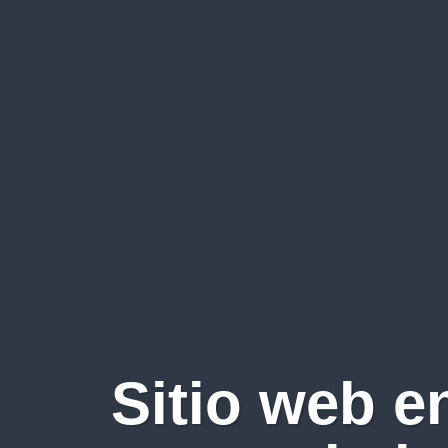
Sitio web e