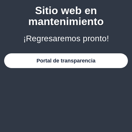
Sitio web en
mantenimiento
¡Regresaremos pronto!
Portal de transparencia