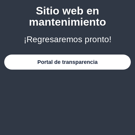
Sitio web en
mantenimiento
¡Regresaremos pronto!
Portal de transparencia