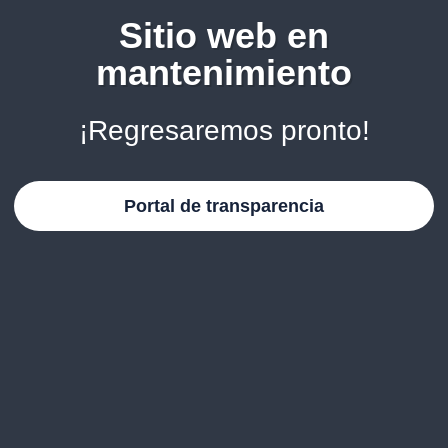
Sitio web en
mantenimiento
¡Regresaremos pronto!
Portal de transparencia