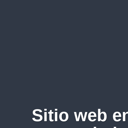
Sitio web e