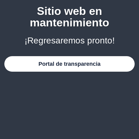
Sitio web en
mantenimiento
¡Regresaremos pronto!
Portal de transparencia