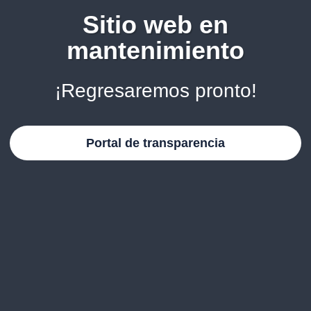
Sitio web en
mantenimiento
¡Regresaremos pronto!
Portal de transparencia