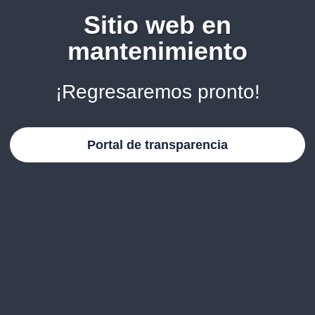
Sitio web en
mantenimiento
¡Regresaremos pronto!
Portal de transparencia