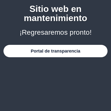
Sitio web en
mantenimiento
¡Regresaremos pronto!
Portal de transparencia