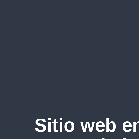
Sitio web e