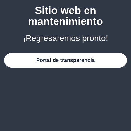
Sitio web en
mantenimiento
¡Regresaremos pronto!
Portal de transparencia