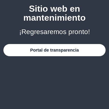
Sitio web en
mantenimiento
¡Regresaremos pronto!
Portal de transparencia