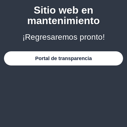
Sitio web en
mantenimiento
¡Regresaremos pronto!
Portal de transparencia