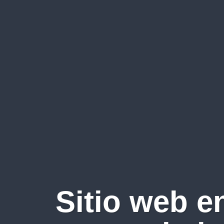
Sitio web e