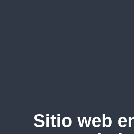
Sitio web e