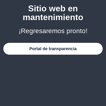
Sitio web en
mantenimiento
¡Regresaremos pronto!
Portal de transparencia