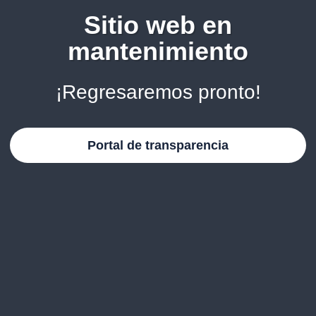
Sitio web en
mantenimiento
¡Regresaremos pronto!
Portal de transparencia