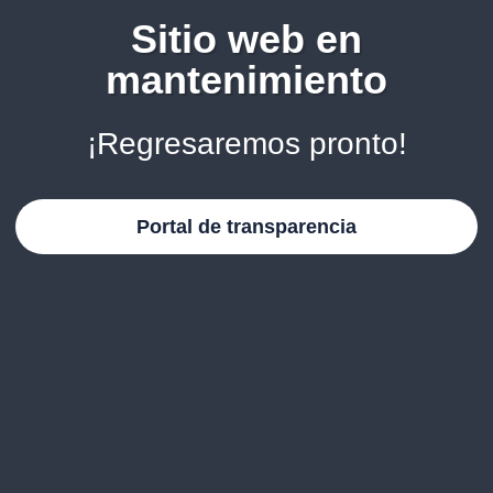
Sitio web en
mantenimiento
¡Regresaremos pronto!
Portal de transparencia