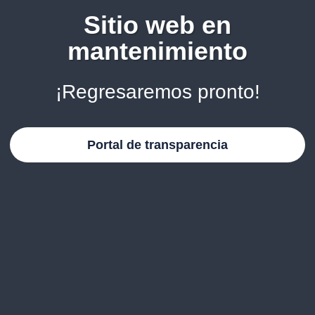
Sitio web en
mantenimiento
¡Regresaremos pronto!
Portal de transparencia