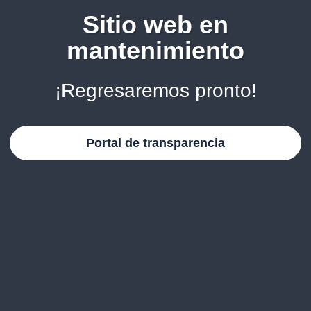
Sitio web en
mantenimiento
¡Regresaremos pronto!
Portal de transparencia