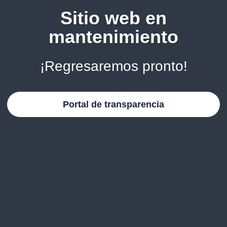
Sitio web en
mantenimiento
¡Regresaremos pronto!
Portal de transparencia