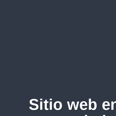
Sitio web e