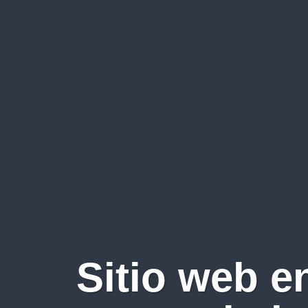
Sitio web e